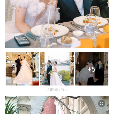
+5
点击图片放大