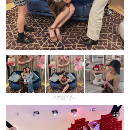
点击图片放大