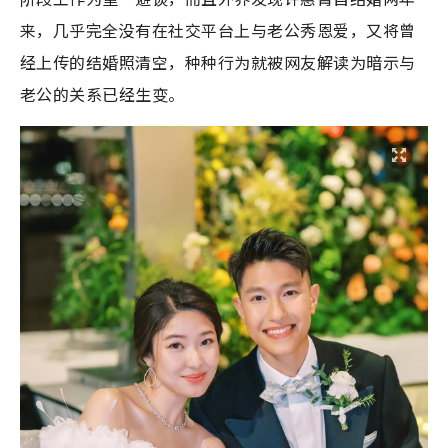
来，几乎完全没有在社交平台上与老公秀恩爱，又将曾
经上传的结婚照清空，种种行为就被网友解读为暗示与
老公的关系已经生变。