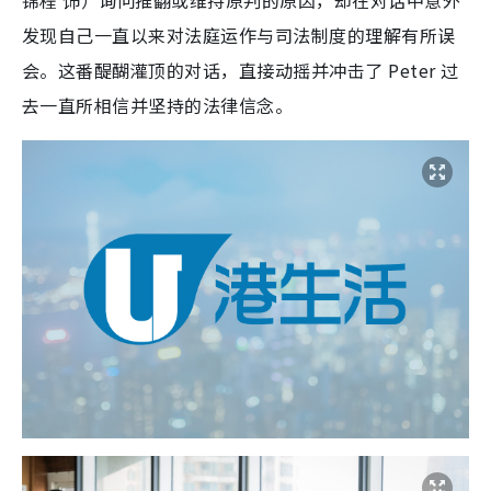
发现自己一直以来对法庭运作与司法制度的理解有所误
会。这番醍醐灌顶的对话，直接动摇并冲击了 Peter 过
去一直所相信并坚持的法律信念。