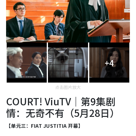
+4
点击图片放大
COURT! ViuTV｜第9集剧
情：无奇不有（5月28日）
【单元三：FIAT JUSTITIA 开幕】