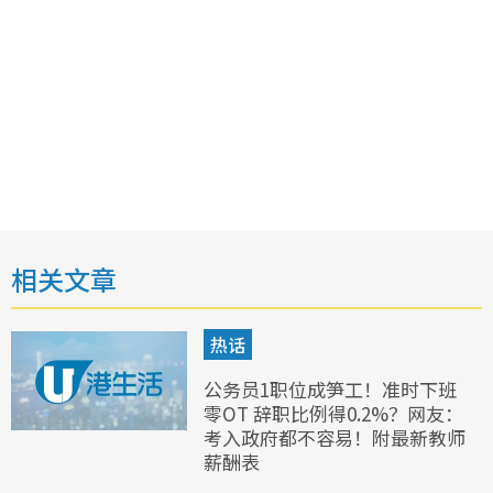
相关文章
热话
公务员1职位成笋工！准时下班
零OT 辞职比例得0.2%？网友：
考入政府都不容易！附最新教师
薪酬表