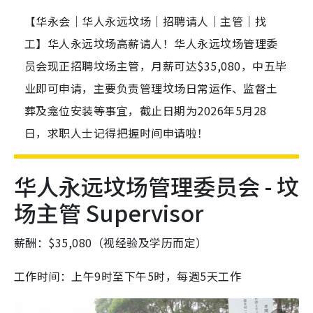
【华永会｜华人永远坟场｜招聘请人｜主管｜找
工】华人永远坟场高薪请人！华人永远坟场管理委
员会现正招聘坟场主管，月薪可达$35,080，中五毕
业即可申请，主要负责管理坟场日常运作、监督土
葬及龛位安装等事宜，截止日期为2026年5月28
日，求职人士记得把握时间申请啦！
华人永远坟场管理委员会 - 坟
场主管 Supervisor
薪酬：$35,080（视经验及学历而定）
工作时间：上午9时至下午5时，每週5天工作