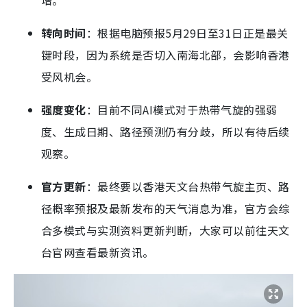
增。
转向时间
：根据电脑预报5月29日至31日正是最关
键时段，因为系统是否切入南海北部，会影响香港
受风机会。
强度变化
：目前不同AI模式对于热带气旋的强弱
度、生成日期、路径预测仍有分歧，所以有待后续
观察。
官方更新
：最终要以香港天文台热带气旋主页、路
径概率预报及最新发布的天气消息为准，官方会综
合多模式与实测资料更新判断，大家可以前往天文
台官网查看最新资讯。