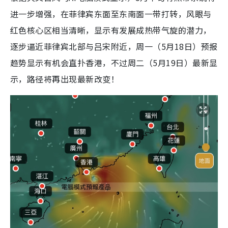
进一步增强，在菲律宾东面至东南面一带打转，风眼与
红色核心区相当清晰，显示有发展成热带气旋的潜力，
逐步逼近菲律宾北部与吕宋附近，周一（5月18日）预报
趋势显示有机会直扑香港，不过周二（5月19日）最新显
示，路径将再出现最新改变！