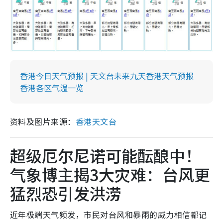
香港今日天气预报 | 天文台未来九天香港天气预报
香港各区气温一览
资料及图片来源：
香港天文台
超级厄尔尼诺可能酝酿中！
气象博主揭3大灾难：台风更
猛烈恐引发洪涝
近年极端天气频发，市民对台风和暴雨的威力相信都记