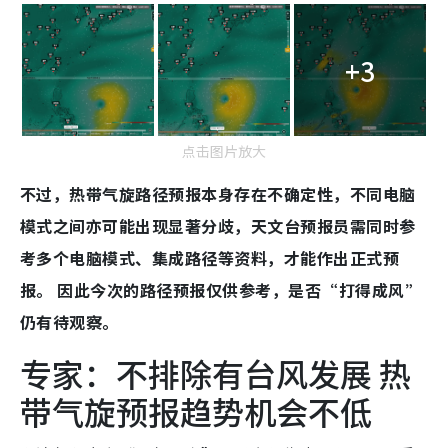
+3
点击图片放大
不过，热带气旋路径预报本身存在不确定性，不同电脑
模式之间亦可能出现显著分歧，天文台预报员需同时参
考多个电脑模式、集成路径等资料，才能作出正式预
报。 因此今次的路径预报仅供参考，是否“打得成风”
仍有待观察。
专家：不排除有台风发展 热
带气旋预报趋势机会不低