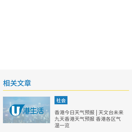
相关文章
社会
香港今日天气预报 | 天文台未来
九天香港天气预报 香港各区气
温一览