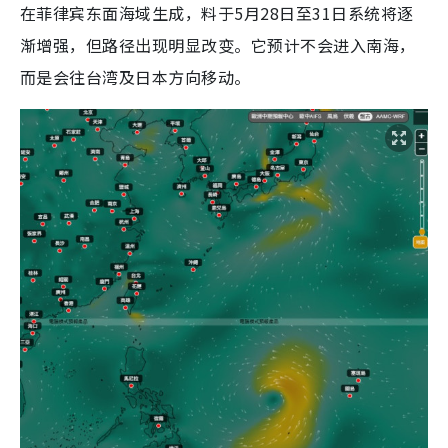
在菲律宾东面海域生成，料于5月28日至31日系统将逐
渐增强，但路径出现明显改变。它预计不会进入南海，
而是会往台湾及日本方向移动。