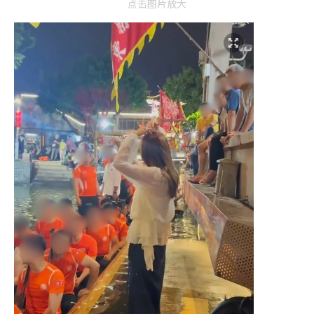
点击图片放大