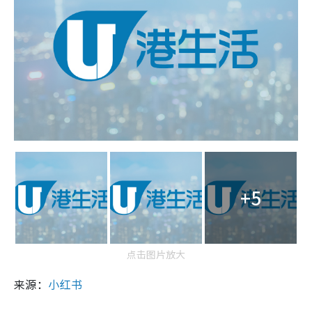
+5
点击图片放大
来源：
小红书