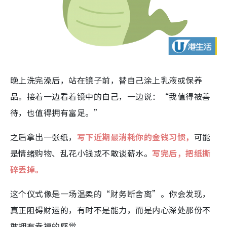
晚上洗完澡后，站在镜子前，替自己涂上乳液或保养
品。接着一边看着镜中的自己，一边说：“我值得被善
待，也值得拥有富足。”
之后拿出一张纸，
写下近期最消耗你的金钱习惯，
可能
是情绪购物、乱花小钱或不敢谈薪水。
写完后，把纸撕
碎丢掉。
这个仪式像是一场温柔的“财务断舍离”。你会发现，
真正阻碍财运的，有时不是能力，而是内心深处那份不
敢拥有幸福的感觉。