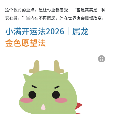
这个仪式的重点，是让你重新感受：“富足其实是一种
安心感。”当内在不再匮乏，外在世界也会慢慢改变。
小满开运法2026｜属龙
金色愿望法