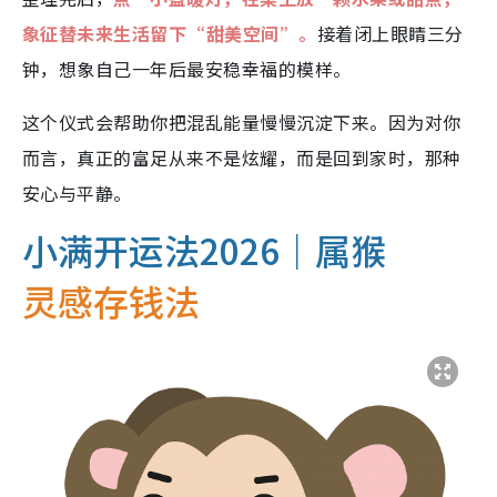
象征替未来生活留下“甜美空间”。
接着闭上眼睛三分
钟，想象自己一年后最安稳幸福的模样。
这个仪式会帮助你把混乱能量慢慢沉淀下来。因为对你
而言，真正的富足从来不是炫耀，而是回到家时，那种
安心与平静。
小满开运法2026｜属猴
灵感存钱法