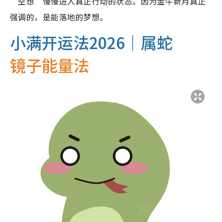
“空想”慢慢进入真正行动的状态。因为金牛新月真正
强调的，是能落地的梦想。
小满开运法2026｜属蛇
镜子能量法