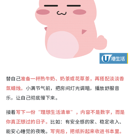
替自己
准备一杯热牛奶、奶茶或花草茶，再搭配淡淡香
氛蜡烛。
小满节气前，把房间灯光调暗，播放舒服音
乐，让自己彻底慢下来。
接着
写下一份“理想生活清单”，内容不是数字，而是
你真正想过的日子。
比如：有安全感的家、稳定收入、
能安心睡觉的夜晚。
写完后，把纸折起来收进书本里。