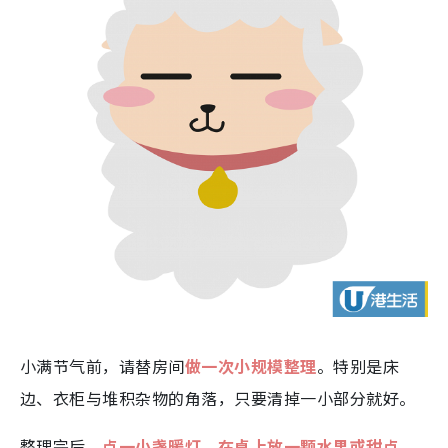
小满节气前，请替房间
做一次小规模整理
。特别是床
边、衣柜与堆积杂物的角落，只要清掉一小部分就好。
整理完后，
点一小盏暖灯，在桌上放一颗水果或甜点，