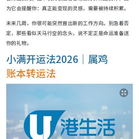
为它会提醒你：真正能变现的灵感，需要被持续积累。
未来几周，你很可能突然冒出新的工作方向。别急着否
定，那些看似天马行空的念头，说不定正是命运准备送
你的礼物。
小满开运法2026｜属鸡
账本转运法