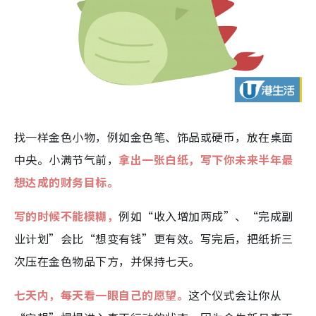
找一样金色小物，例如金色笔、饰品或硬币，放在桌面
中央。小满节气前，
拿出一张白纸，写下你未来半年最
想达成的财务目标。
写的时候不能模糊，
例如“收入增加两成”、“完成副
业计划”会比“想变有钱”更有效。写完后，把纸折三
次压在金色物品下方，并保持七天。
七天内，每天看一眼自己的愿望。
这个仪式会让你从