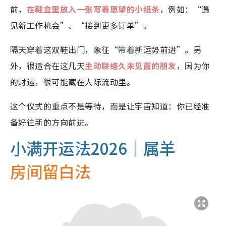
前，
在鞋盒里放入一张写着愿望的小纸条
，例如：“遇
见新工作机会”、“接到更多订单”。
隔天穿着这双鞋出门，象征“带着新运势前进”。另
外，很适合在这几天
主动联络久未见面的朋友
，因为你
的财运，很可能藏在人际流动里。
这个仪式的重点不是等待，而是让宇宙知道：你已经准
备好往新的方向前进。
小满开运法2026｜属羊
房间留白法