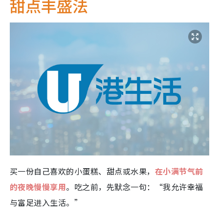
甜点丰盛法
买一份自己喜欢的小蛋糕、甜点或水果，
在小满节气前
的夜晚慢慢享用
。吃之前，先默念一句：“我允许幸福
与富足进入生活。”