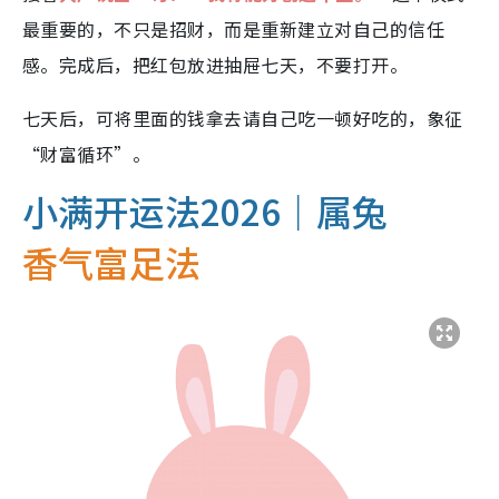
最重要的，不只是招财，而是重新建立对自己的信任
感。完成后，把红包放进抽屉七天，不要打开。
七天后，可将里面的钱拿去请自己吃一顿好吃的，象征
“财富循环”。
小满开运法2026｜属兔
香气富足法