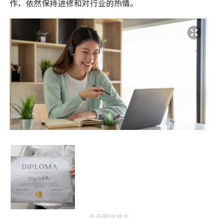
作，依然保持进修和对行业的热情。
点击图片放大