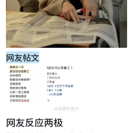
网友帖文
点击图片放大
网友反应两极