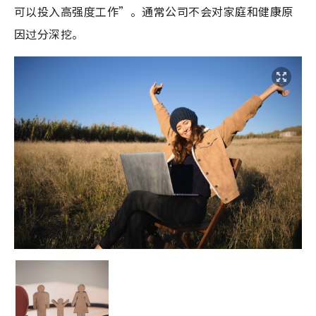
可以投入高强度工作”。通常公司不会对家庭和健康原
因过分深挖。