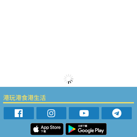
港玩港食港生活