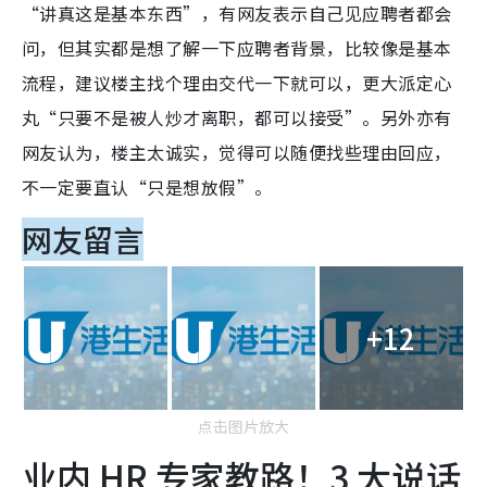
“讲真这是基本东西”，有网友表示自己见应聘者都会
问，但其实都是想了解一下应聘者背景，比较像是基本
流程，建议楼主找个理由交代一下就可以，更大派定心
丸“只要不是被人炒才离职，都可以接受”。另外亦有
网友认为，楼主太诚实，觉得可以随便找些理由回应，
不一定要直认“只是想放假”。
网友留言
+12
点击图片放大
业内 HR 专家教路！3 大说话