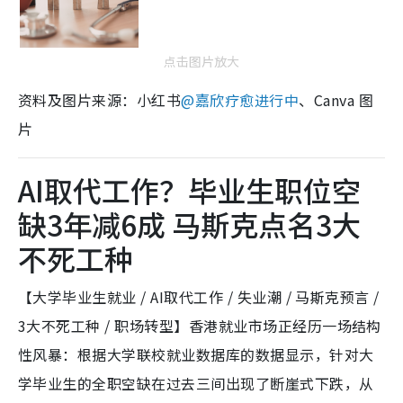
点击图片放大
资料及图片来源：小红书
@
嘉欣疗愈进行中
、Canva 图
片
AI取代工作？毕业生职位空
缺3年减6成 马斯克点名3大
不死工种
【大学毕业生就业 / AI取代工作 / 失业潮 / 马斯克预言 /
3大不死工种 / 职场转型】香港就业市场正经历一场结构
性风暴：根据大学联校就业数据库的数据显示，针对大
学毕业生的全职空缺在过去三间出现了断崖式下跌，从