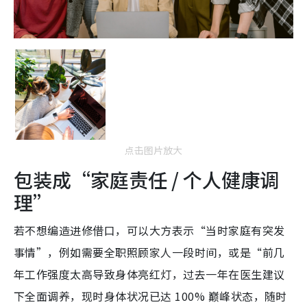
点击图片放大
包装成“家庭责任 / 个人健康调
理”
若不想编造进修借口，可以大方表示“当时家庭有突发
事情”，例如需要全职照顾家人一段时间，或是“前几
年工作强度太高导致身体亮红灯，过去一年在医生建议
下全面调养，现时身体状况已达 100% 巅峰状态，随时