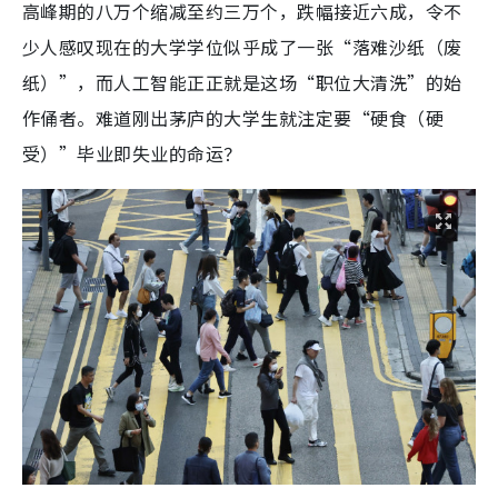
高峰期的八万个缩减至约三万个，跌幅接近六成，令不
少人感叹现在的大学学位似乎成了一张“落难沙纸（废
纸）”，而人工智能正正就是这场“职位大清洗”的始
作俑者。难道刚出茅庐的大学生就注定要“硬食（硬
受）”毕业即失业的命运？