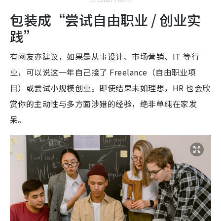
包装成“尝试自由职业 / 创业实
践”
有网友亦建议，如果是从事设计、市场营销、IT 等行
业，可以说这一年自己接了 Freelance（自由职业项
目）或尝试小规模创业。即使结果未如理想，HR 也会欣
赏你的主动性与多方面涉猎的经验，绝非单纯在家发
呆。