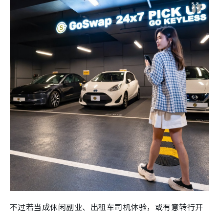
不过若当成休闲副业、出租车司机体验，或有意转行开