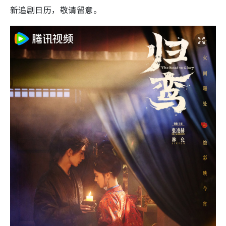
新追剧日历，敬请留意。