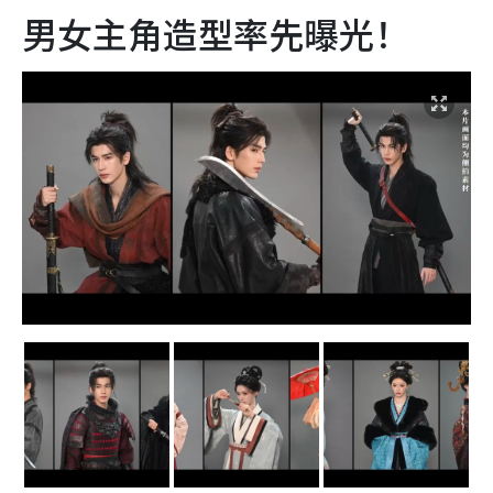
男女主角造型率先曝光！