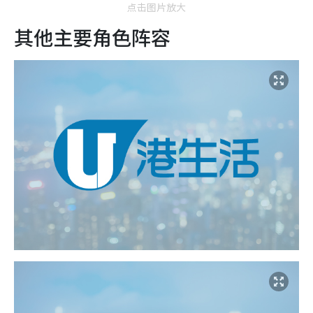
点击图片放大
其他主要角色阵容