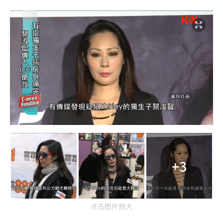
+3
点击图片放大