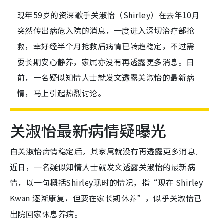
现年59岁的资深歌手关淑怡（Shirley）在去年10月
突然传出病危入院的消息，一度进入深切治疗部抢
救，幸好经半个月抢救后病情已转趋稳定，不过需
要长期安心静养，家属亦没有再透露更多消息。日
前，一名疑似知情人士就发文透露关淑怡的最新病
情，马上引起热烈讨论。
关淑怡最新病情疑曝光
自关淑怡病情稳定后，其家属就没有再透露更多消息，
近日，一名疑似知情人士就发文透露关淑怡的最新病
情，以一句概括Shirley现时的情况，指“现在 Shirley
Kwan 逐渐康复，但要在家长期休养”，似乎关淑怡已
出院回家休息养病。