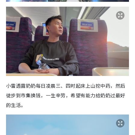
小雷透露奶奶每日凌晨三、四时起床上山挖中药，然后
徒步到市集换钱，一生辛劳，希望有能力给奶奶过最好
的生活。