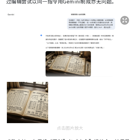
过编辑尝试以同一指令用Gemini制成亦无问题。
点击图片放大