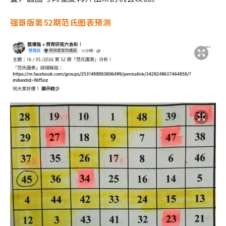
强哥版第52期范氏图表预测