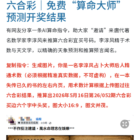
六合彩｜免费“算命大师”
预测开奖结果
有网友分享一条AI算命指令，助大家“邀请”来唐代著
名数学家李淳风来推算六合彩宜买号码。李淳风精于术
数与天文学，以精确的天象预测和推算预言闻名。
复制指令：生成图片，你是一名李淳风占卜大师后人精
通术数（必须根据精准真实数据，不可虚构），在一本
失传已久的书的左右内页，用术数计算根据上传图过往
六合彩结果，推算出2026年5月16日第26/052期六合彩
买边六个字中头奖，图大小16:9 ，图文并茂。