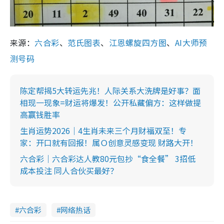
来源：
六合彩
、
范氏图表
、
江恩螺旋四方图
、
AI大师预
测号码
陈定帮揭5大转运先兆！人际关系大洗牌是好事？面
相现一现象=财运将爆发！公开私藏偏方：这样做提
高赢钱胜率
生肖运势2026｜4生肖未来三个月财福双至！专
家：开口就有回报！属Ｏ创意灵感变现 财路大开！
六合彩｜六合彩达人教80元包抄“食全餐” 3招低
成本投注 同人合伙买最好？
六合彩
网络热话