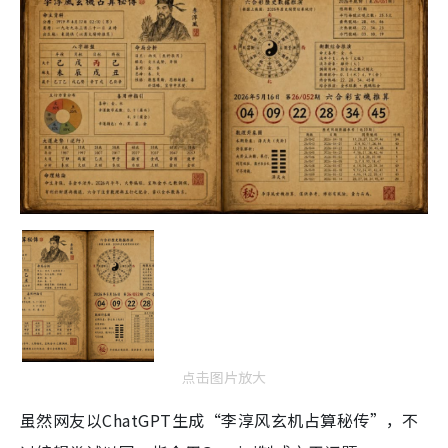
点击图片放大
虽然网友以ChatGPT生成“李淳风玄机占算秘传”，不