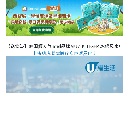
【送您🐯】韩国超人气文创品牌MUZIK TIGER 冰感风扇！
↓将萌虎嘅慵懒疗愈带返屋企↓