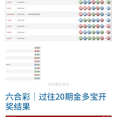
点击图片放大
六合彩｜过往20期金多宝开
奖结果