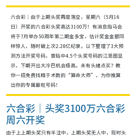
六合彩｜由于上期头奖再度落空，星期六（5月16
日）开奖的六合彩头奖高达3100万！有消息指马会
将于7月举办50周年第二期金多宝，估计奖金金额同
样惊人，随时破上次2.28亿纪录。以下整理了3大预
测方法开奖号码，曾贴中4.5个头奖号码的江恩图显
示，下期开出大冷巴机会极高。未有头绪点买？教
你一招免费找精于术数的“算命大师”，为你推算
出你的专属最旺号码！
六合彩｜头奖3100万六合彩
周六开奖
由于上上期头奖只有半注中，上期头奖无人中，现时头