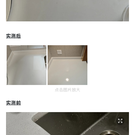
实测后
点击图片放大
实测前