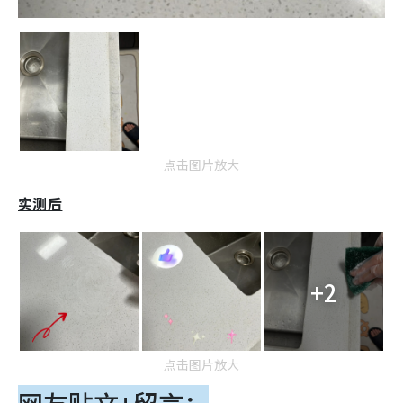
点击图片放大
实测后
+2
点击图片放大