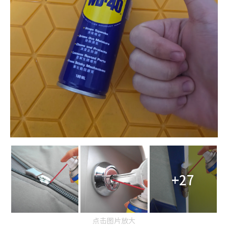
+27
点击图片放大