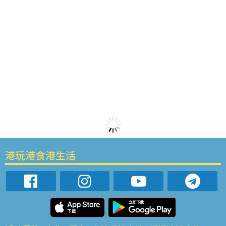
港玩港食港生活