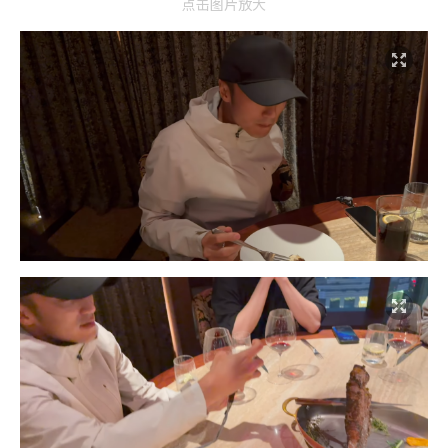
点击图片放大