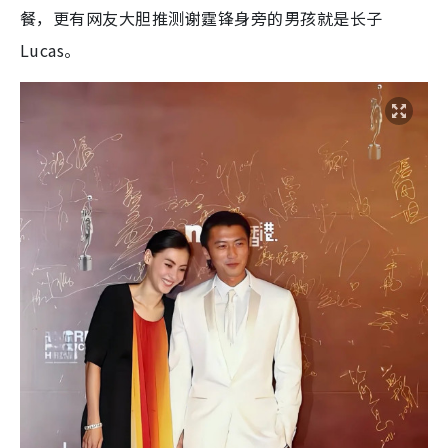
餐，更有网友大胆推测谢霆锋身旁的男孩就是长子
Lucas。