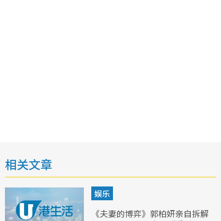
相关文章
娱乐
《夫妻的博弈》郭柏妍亲自拆解