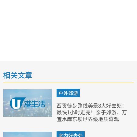
相关文章
户外郊游
西贡徒步路线美景8大好去处！
最快1小时走完！亲子郊游、万
宜水库东坝世界级地质奇观
室内好去处