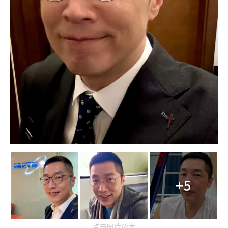
+5
点击图片放大