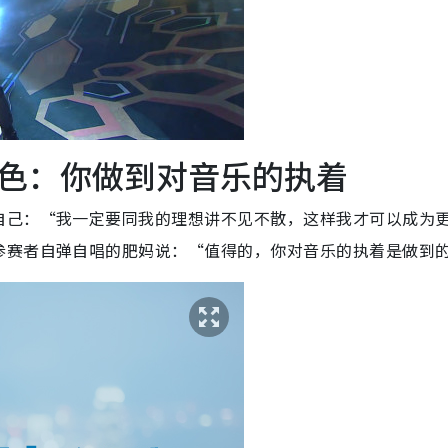
色：你做到对音乐的执着
自己：“我一定要同我的理想讲不见不散，这样我才可以成为
参赛者自弹自唱的肥妈说：“值得的，你对音乐的执着是做到