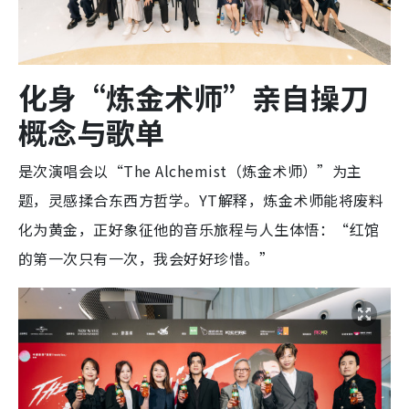
化身“炼金术师”亲自操刀
概念与歌单
是次演唱会以“The Alchemist（炼金术师）”为主
题，灵感揉合东西方哲学。YT解释，炼金术师能将废料
化为黄金，正好象征他的音乐旅程与人生体悟：“红馆
的第一次只有一次，我会好好珍惜。”