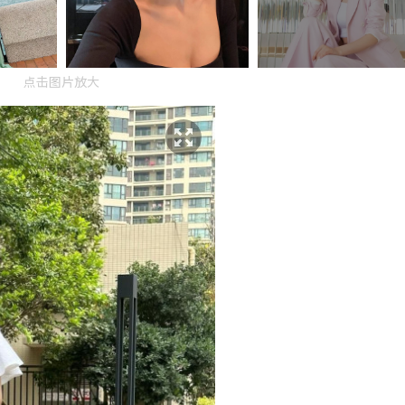
点击图片放大