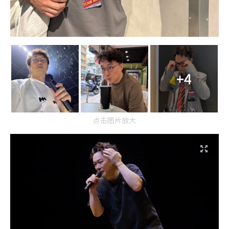
+4
点击图片放大