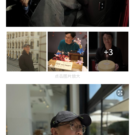
+3
点击图片放大