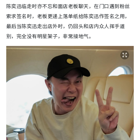
陈奕迅临走时亦不忘和面店老板聊天，在门口遇到粉丝
索求签名时，老板更递上落单纸给陈奕迅作签名之用，
最后当陈奕迅走出店外时，仍回头和店内众人挥手道
别，完全没有明星架子，非常接地气。