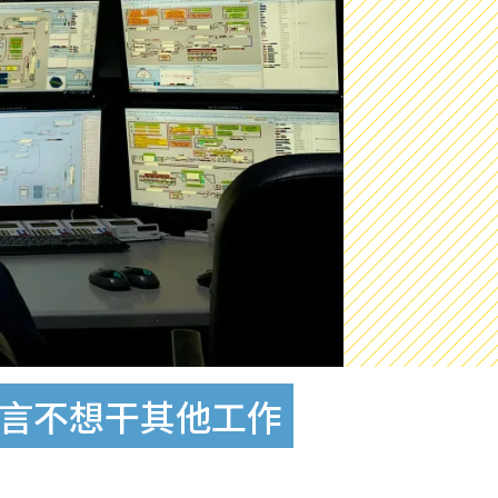
直言不想干其他工作