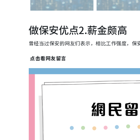
做保安优点2.薪金颇高
曾经当过保安的网友们表示，相比工作强度，保
点击看网友留言