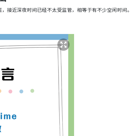
班，接近深夜时间已经不太受监管，相等于有不少空闲时间。