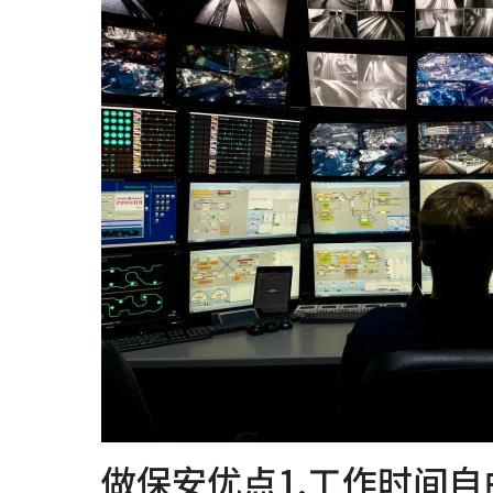
做保安优点1.工作时间自