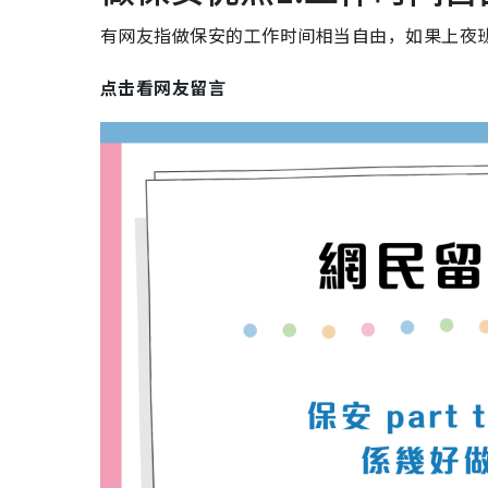
有网友指做保安的工作时间相当自由，如果上夜
点击看网友留言