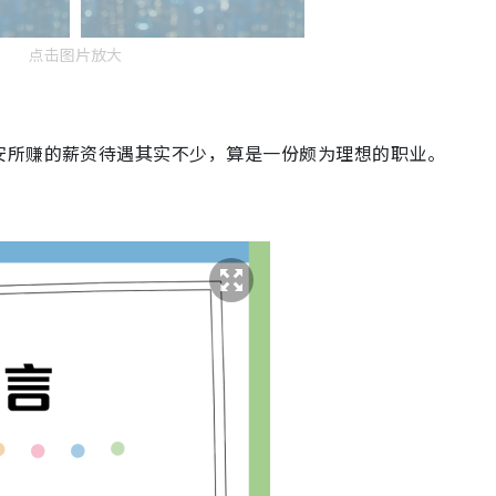
点击图片放大
安所赚的薪资待遇其实不少，算是一份颇为理想的职业。