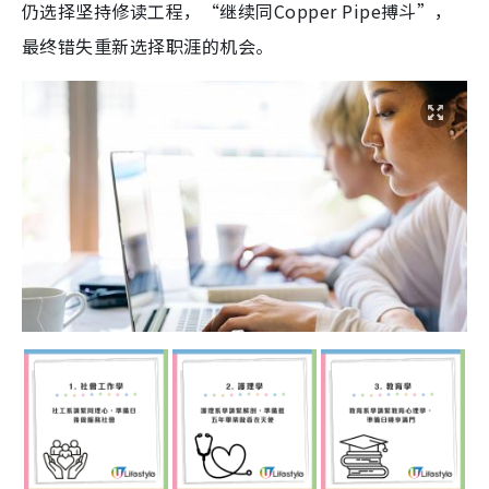
仍选择坚持修读工程，“继续同Copper Pipe搏斗”，
最终错失重新选择职涯的机会。