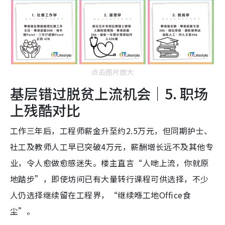
点击图片放大
基层错过脱贫上流机会｜5. 职场
上残酷对比
工作三年后，工程师薪金升至约2.5万元，但同期护士、
社工及教师人工早已突破4万元，薪酬增长远不及其他专
业，令人愈做愈感迷失。楼主直言“人哋上流，你就原
地踏步”，即使坊间已有大量转行课程可供选择，不少
人仍选择继续留在工程界，“继续喺工地Office食
尘”。