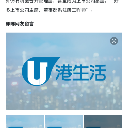
师仍有机会晋升管理层，甚至成为上市公司高层，“好
多上市公司主席、董事都系注册工程师”。
即睇网友留言