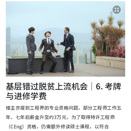
基层错过脱贫上流机会｜6. 考牌
与进修学费
楼主亦提到工程界的专业资格问题，部分工程师工作五
年、七年后薪金升至约3万元，为了取得特许工程师
（CEng）资格，仍需额外修读硕士课程，以符合