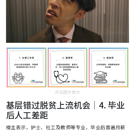
点击图片放大
基层错过脱贫上流机会｜4. 毕业
后人工差距
楼主表示，护士、社工及教师等专业，毕业后普遍月薪