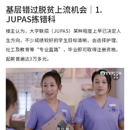
基层错过脱贫上流机会｜1.
JUPAS拣错科
楼主认为，大学联招（JUPAS）某种程度上早已决定人
生方向，不少成绩较好的学生目标清晰，会选择护理、
社工及教育等“专业直路”，毕业即可取得注册资格，
起薪普遍达3万多元。