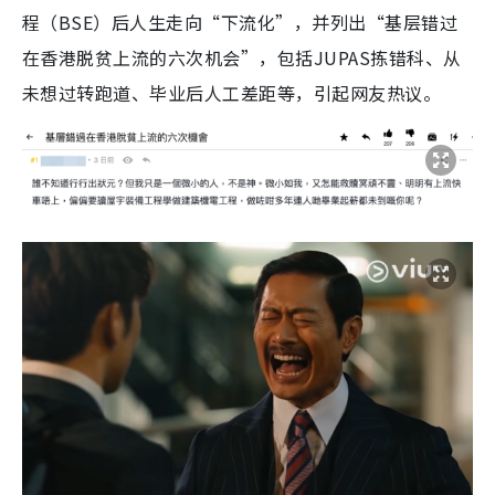
程（BSE）后人生走向“下流化”，并列出“基层错过
在香港脱贫上流的六次机会”，包括JUPAS拣错科、从
未想过转跑道、毕业后人工差距等，引起网友热议。