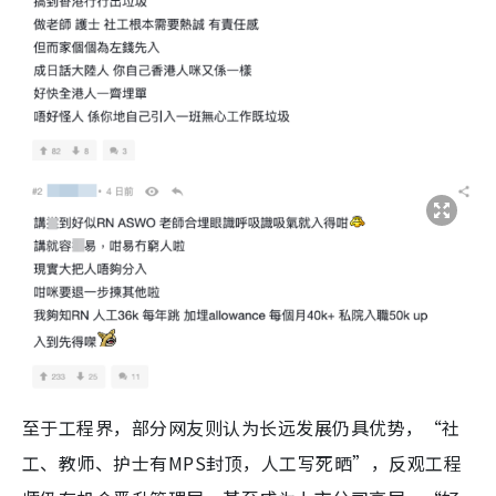
至于工程界，部分网友则认为长远发展仍具优势，“社
工、教师、护士有MPS封顶，人工写死晒”，反观工程