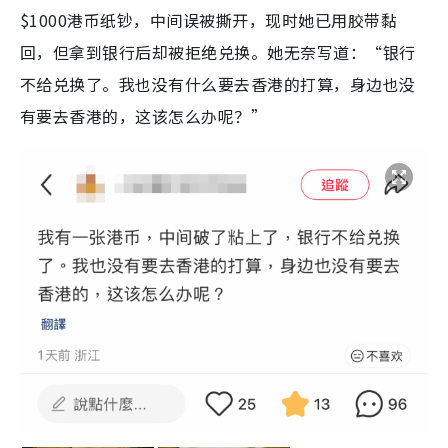
$1000港币纸钞，中间误被撕开，现时她已用胶带黏
回，但拿到银行后却被拒绝兑换。她无奈写道：“银行
不给兑换了。我也没有什么要去香港的打算，身边也没
有要去香港的，这该怎么办呢？”