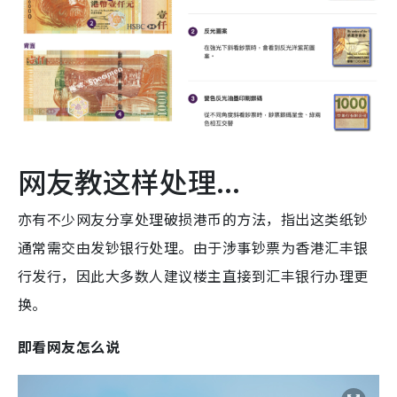
网友教这样处理...
亦有不少网友分享处理破损港币的方法，指出这类纸钞
通常需交由发钞银行处理。由于涉事钞票为香港汇丰银
行发行，因此大多数人建议楼主直接到汇丰银行办理更
换。
即看网友怎么说