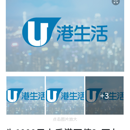
+3
点击图片放大