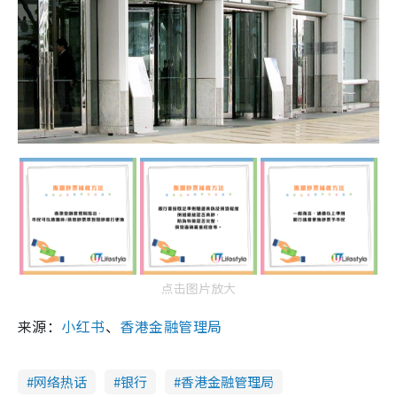
点击图片放大
来源：
小红书
、
香港金融管理局
网络热话
银行
香港金融管理局