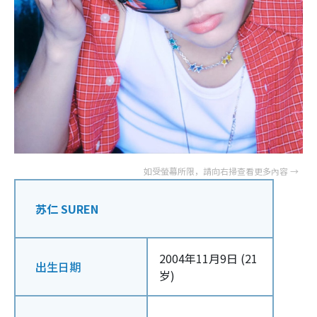
苏仁 SUREN
2004年11月9日 (21
出生日期
岁)