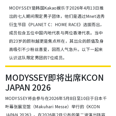
MODYSSEY是韩国Kakao娱乐于2026年4月13日推
出的七人期间限定男子团体，他们是透过Mnet选秀
衍生节目《PLANET C：HOME RACE》选拔而出，
成员包含五位中国内地代表与两位香港代表。当中
的23岁的颜秋越更是焦点所在，其出众的颜值及身
高吸引不少粉丝喜爱，因而人气急升。以下一起来
认识这队限定男团的7位成员。
MODYSSEY即将出席KCON
JAPAN 2026
MODYSSEY将会参与在2026年5月8日至10日于日本千
叶幕张展览馆（Makuhari Messe）举行的《KCON
JAPAN 2026》。在2026年2月公布的第二波演出阵容