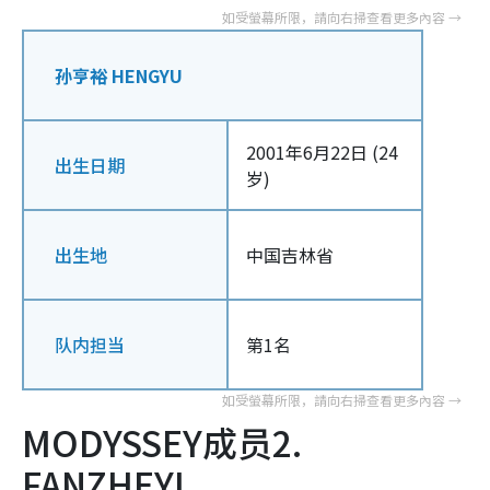
孙亨裕 HENGYU
2001年6月22日 (24
出生日期
岁)
出生地
中国吉林省
队内担当
第1名
MODYSSEY成员2.
FANZHEYI