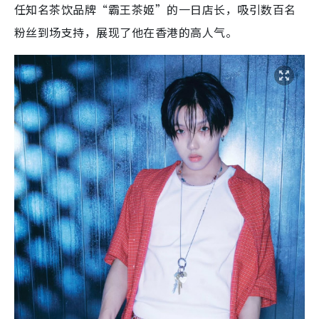
任知名茶饮品牌“霸王茶姬”的一日店长，吸引数百名
粉丝到场支持，展现了他在香港的高人气。