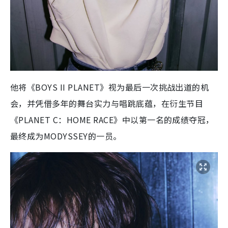
他将《BOYS II PLANET》视为最后一次挑战出道的机
会，并凭借多年的舞台实力与唱跳底蕴，在衍生节目
《PLANET C：HOME RACE》中以第一名的成绩夺冠，
最终成为MODYSSEY的一员。