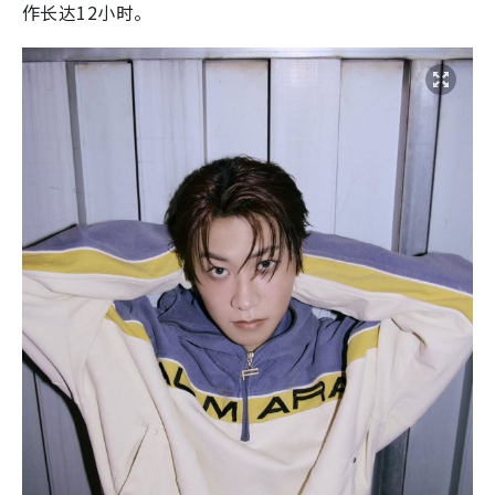
作长达12小时。