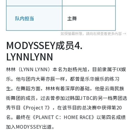
队内担当
主舞
MODYSSEY成员4.
LYNNLYNN
林林（LYNN LYNN）本名为赵杨光旭，目前隶属于IX娱
乐。他与团内大哥亦辰一样，都曾是乐华娱乐的练习
生。在舞蹈方面，林林有着深厚的基础，他是云南民族
街舞团的成员，过去曾参加过韩国JTBC的另一档男团选
秀节目《Project 7》，在该节目的总决赛中获得第20
名。最终在《PLANET C：HOME RACE》以第四名成绩
加入MODYSSEY出道。