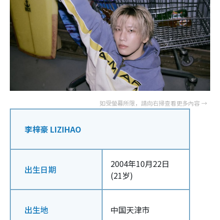
李梓豪 LIZIHAO
2004年10月22日
出生日期
(21岁)
出生地
中国天津市