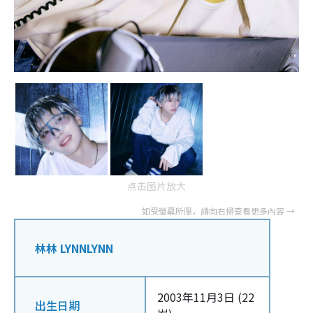
点击图片放大
林林 LYNNLYNN
2003年11月3日 (22
出生日期