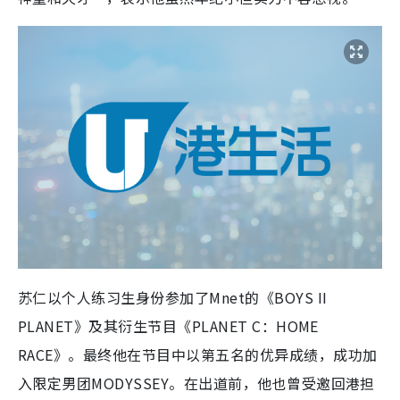
苏仁以个人练习生身份参加了Mnet的《BOYS II
PLANET》及其衍生节目《PLANET C：HOME
RACE》。最终他在节目中以第五名的优异成绩，成功加
入限定男团MODYSSEY。在出道前，他也曾受邀回港担