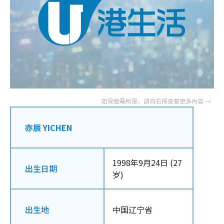
亦辰 YICHEN
1998年9月24日 (27
出生日期
岁)
出生地
中国辽宁省