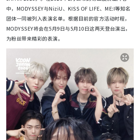
中，MODYSSEY与NiziU、KISS OF LIFE、ME:I等知名
团体一同被列入表演名单。根据目前的官方活动时程，
MODYSSEY将会在5月9日与5月10日这两天登台演出，
为粉丝带来精彩的表演。