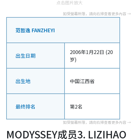
点击图片放大
范哲逸 FANZHEYI
2006年1月22日 (20
出生日期
岁)
出生地
中国江西省
最终排名
第2名
MODYSSEY成员3. LIZIHAO