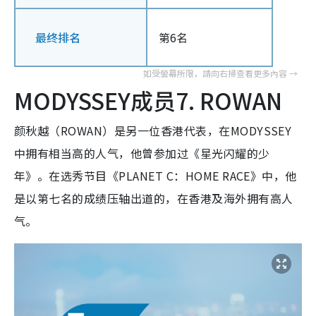
最终排名
第6名
MODYSSEY成员7. ROWAN
颜秋越（ROWAN）是另一位香港代表，在MODYSSEY
中拥有相当高的人气，他曾参加过《星光闪耀的少
年》。在选秀节目《PLANET C：HOME RACE》中，他
是以第七名的成绩压轴出道的，在香港及海外拥有高人
气。