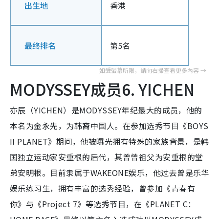
出生地
香港
最终排名
第5名
MODYSSEY成员6. YICHEN
亦辰（YICHEN）是MODYSSEY年纪最大的成员，他的
本名为金永先，为韩裔中国人。在参加选秀节目《BOYS
II PLANET》期间，他被曝光拥有特殊的家族背景，是韩
国独立运动家安重根的后代，其曾曾祖父为安重根的堂
弟安明根。目前隶属于WAKEONE娱乐，他过去曾是乐华
娱乐练习生，拥有丰富的选秀经验，曾参加《青春有
你》与《Project 7》等选秀节目，在《PLANET C：