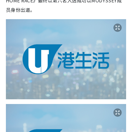
HOME RACE》最终以第六名入选成功以MODYSSEY成
员身份出道。