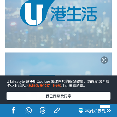
U Lifestyle 會使用Cookies來改善您的網站體驗，請確定您同意
接受本網站之
私隱政策和使用條款
才可繼續瀏覽。
我已閱讀及同意
本周好去处