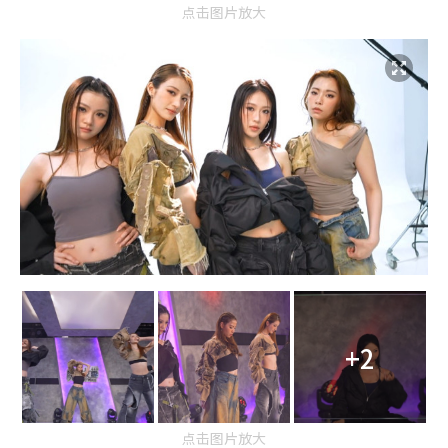
点击图片放大
+2
点击图片放大