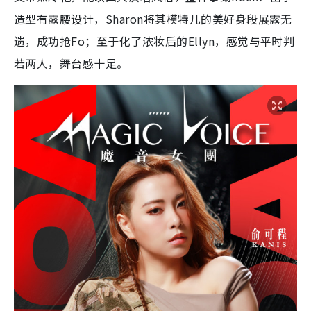
造型有露腰设计，Sharon将其模特儿的美好身段展露无
遗，成功抢Fo；至于化了浓妆后的Ellyn，感觉与平时判
若两人，舞台感十足。