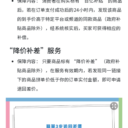
保障内容： 消费者在购买标有“百亿补贴”的商品
后，若在订单支付成功后的24小时内，发现该商品
的到手价高于特定平台或频道的同款商品（政府补
贴商品除外），经系统核实后，买家可获得相应的
补偿。
“降价补差”服务
保障内容： 只要商品标有 “降价补差” （政府补
贴商品除外），在服务有效期内，若发现同一链接
下的商品拼单价低于你的订单实付金额，即可申请
退回差价。