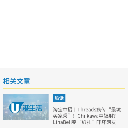
相关文章
热话
淘宝中招︱Threads疯传“最坑
买家秀”！Chiikawa中辐射？
LinaBell变“纸扎”吓坏网友