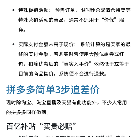
特殊促销活动： 预售订单、限时秒杀或清仓特卖等
特殊营销活动的商品，通常不适用于“价保”服
务。
实际支付金额未高于现价： 系统计算的是买家的最
终的实付金额。若购买时曾使用大额优惠券或红
包，扣除优惠后的“真实入手价”依然低于或等于
目前的商品售价，系统便不会进行退款。
拼多多
简单3步追差价
现时除淘宝、淘宝直播及天猫有此功能外，不少人常用
的拼多多同样做到。
百亿补贴“买贵必赔”