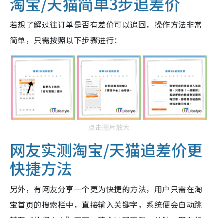
淘宝/天猫简单3步追差价
若想了解过往订单是否有差价可以追回，操作方法非常
简单，只需按照以下步骤进行：
点击图片放大
网友实测淘宝/天猫
追差价
更
快捷方法
另外，有网友分享一个更为快捷的方法，用户只需在淘
宝首页的搜索栏中，直接输入关键字，系统便会自动跳