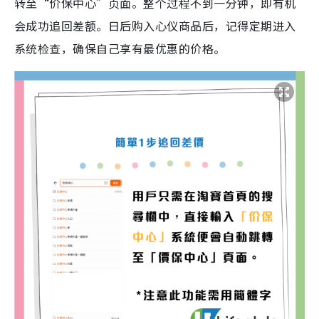
转至“价保中心”页面。整个过程不到一分钟，即有机
会成功追回差额。日后购入心仪商品后，记得定期进入
系统检查，确保自己享有最优惠的价格。