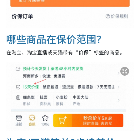
哪些商品在保价范围？
在淘宝、淘宝直播或天猫带有“价保”标签的商品。