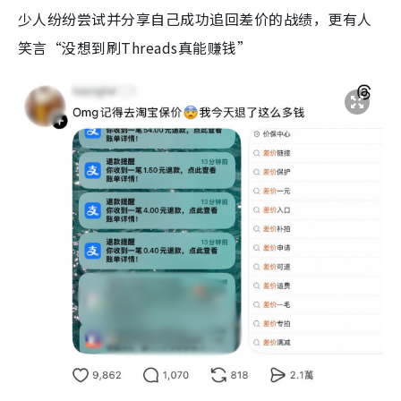
少人纷纷尝试并分享自己成功追回差价的战绩，更有人
笑言“没想到刷Threads真能赚钱”