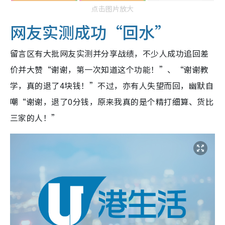
点击图片放大
网友实测成功“回水”
留言区有大批网友实测并分享战绩，不少人成功追回差
价并大赞“谢谢，第一次知道这个功能！”、“谢谢教
学，真的退了4块钱！”不过，亦有人失望而回，幽默自
嘲“谢谢，退了0分钱，原来我真的是个精打细算、货比
三家的人！”