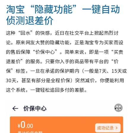
淘宝“隐藏功能”
一键自动
侦测退差价
这种“回水”的快感，近日在社交平台上掀起热烈讨
论。原来网友大赞的隐藏功能，正是淘宝专为买家而设
的售后保障“价保中心”。简单来说，即是一项“买贵
退差价”的服务。只要你入手的商品带有平台的“价
保”标签，一旦在承诺的保护期内（一般是7天、15天或
30天，甚至有部分是全程价保）突然减价，你便能利用
这个系统，一键轻松追回多付的差额。