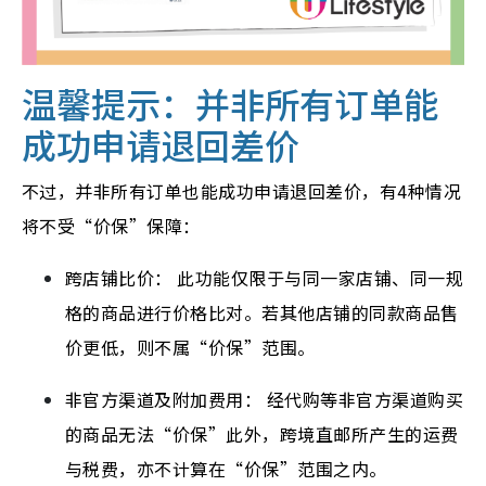
温馨提示：并非所有订单能
成功申请退回差价
不过，并非所有订单也能成功申请退回差价，有4种情况
将不受“价保”保障：
跨店铺比价： 此功能仅限于与同一家店铺、同一规
格的商品进行价格比对。若其他店铺的同款商品售
价更低，则不属“价保”范围。
非官方渠道及附加费用： 经代购等非官方渠道购买
的商品无法“价保”此外，跨境直邮所产生的运费
与税费，亦不计算在“价保”范围之内。