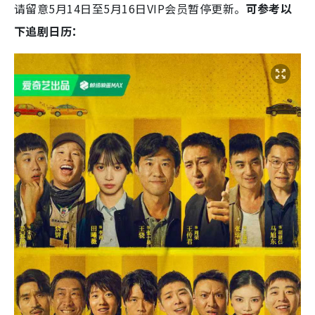
请留意5月14日至5月16日VIP会员暂停更新。
可参考以
下追剧日历：