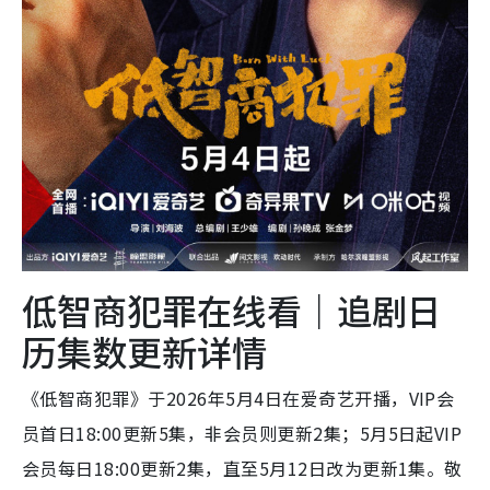
低智商犯罪在线看｜追剧日
历集数更新详情
《低智商犯罪》于2026年5月4日在爱奇艺开播，VIP会
员首日18:00更新5集，非会员则更新2集；5月5日起VIP
会员每日18:00更新2集，直至5月12日改为更新1集。敬