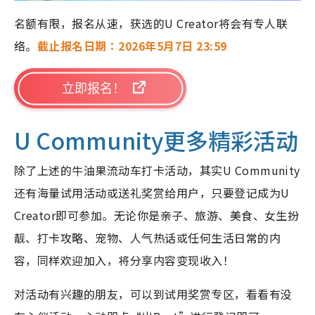
名额有限，报名从速，获选的U Creator将会有专人联
络。
截止报名日期：2026年5月7日 23:59
立即报名！
U Community更多精彩活动
除了上述的牛油果流动车打卡活动，其实U Community
还有海量试用活动或送礼奖赏给用户，只要登记成为U
Creator即可参加。无论你是亲子、旅游、美食、女生扮
靓、打卡攻略、宠物、人气热话或任何生活日常的内
容，同样欢迎加入，将分享内容变现收入！
对活动有兴趣的朋友，可以到试用奖赏专区，看看有没