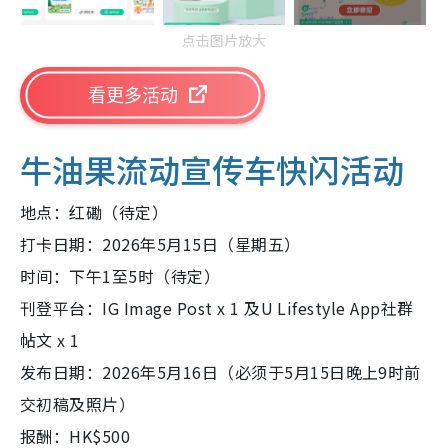
点击图片放大
看更多活动
牛油果流动宣传车快闪活动
地点：红磡（待定）
打卡日期：2026年5月15日（星期五）
时间：下午1至5时（待定）
刊登平台：IG Image Post x 1 及U Lifestyle App社群
帖文 x 1
发布日期：2026年5月16日（必须于5月15日晚上9时前
交初稿及照片）
报酬：HK$500