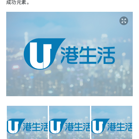
成功元素。