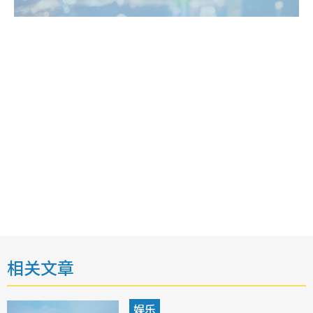
相关文章
娱乐