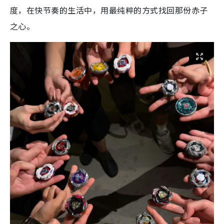
度，在快节奏的生活中，用最纯粹的方式找回那份赤子
之心。