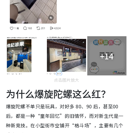
+14
点击图片放大
为什么爆旋陀螺这么红？
爆旋陀螺不单只是玩具，对好多 80、90 后，甚至00
后，都是一种“童年回忆”的旧情怀，而对新生代是一
种新竞技。在小型街市空铺开“格斗场”，主要有几个