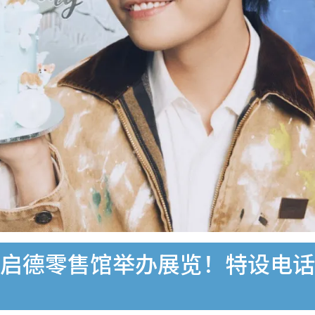
 登陆启德零售馆举办展览！特设电话