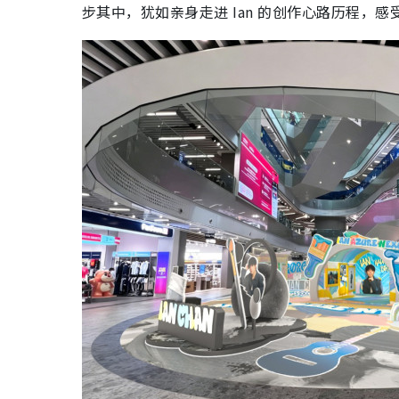
步其中，犹如亲身走进 Ian 的创作心路历程，