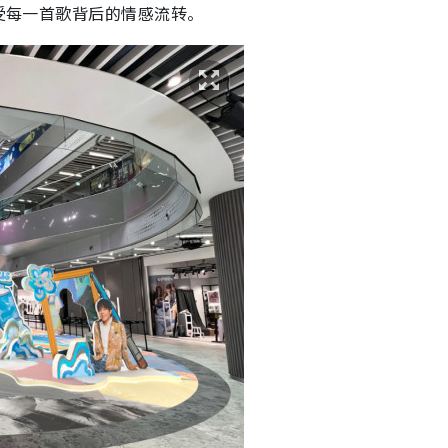
感受每一首歌背后的情感流转。