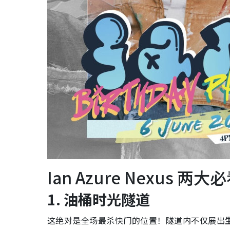
Ian Azure Nexus 
1. 油桶时光隧道
这绝对是全场最杀快门的位置！隧道内不仅展出