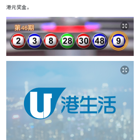
港元奖金。