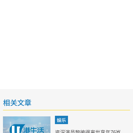
相关文章
娱乐
资深演员黎彼得离世享年76岁