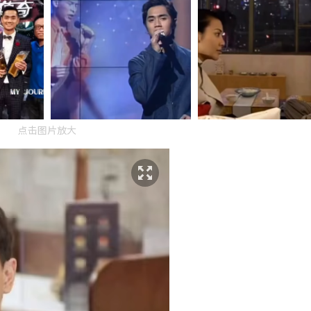
点击图片放大