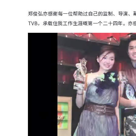
郑俊弘亦感谢每一位帮助过自己的监制、导演、
TVB，承载住我工作生涯嘅第一个二十四年。亦