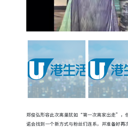
郑俊弘形容此次离巢犹如“第一次离家出走”，
诺会找到一个新方式与粉丝们连系，并准备好再