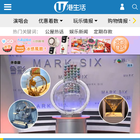
演唱会
优惠着数
玩乐情报
购物情报
热门关键词：
公屋热话
娱乐新闻
定期存款