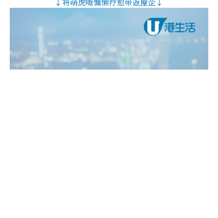
↓将萌虎嘅慵懒疗愈带返屋企↓