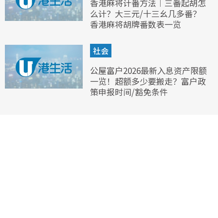
香港麻将计番方法︱三番起胡怎
么计？大三元/十三幺几多番？
香港麻将胡牌番数表一览
社会
公屋富户2026最新入息资产限额
一览！超额多少要搬走？富户政
策申报时间/豁免条件