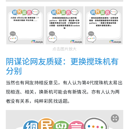
点击图片放大
阴谋论网友质疑：更换搅珠机有
分别
当然也有网友持相反意见，有人认为第4代搅珠机太易出
现相连、相关，换新机可能会有新情况。亦有人认为两
者没有关系，纯粹彩民找话题。