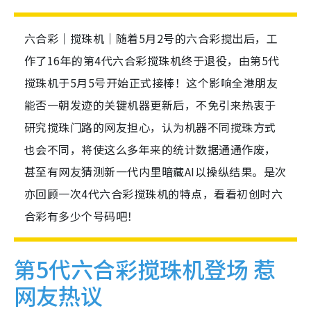
六合彩｜搅珠机｜随着5月2号的六合彩搅出后，工
作了16年的第4代六合彩搅珠机终于退役，由第5代
搅珠机于5月5号开始正式接棒！这个影响全港朋友
能否一朝发迹的关键机器更新后，不免引来热衷于
研究搅珠门路的网友担心，认为机器不同搅珠方式
也会不同，将使这么多年来的统计数据通通作废，
甚至有网友猜测新一代内里暗藏AI以操纵结果。是次
亦回顾一次4代六合彩搅珠机的特点，看看初创时六
合彩有多少个号码吧！
第5代六合彩搅珠机登场 惹
网友热议