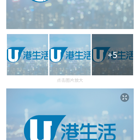
+5
点击图片放大