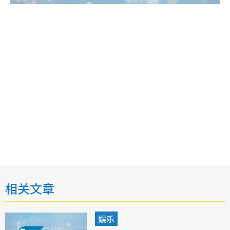
相关文章
娱乐