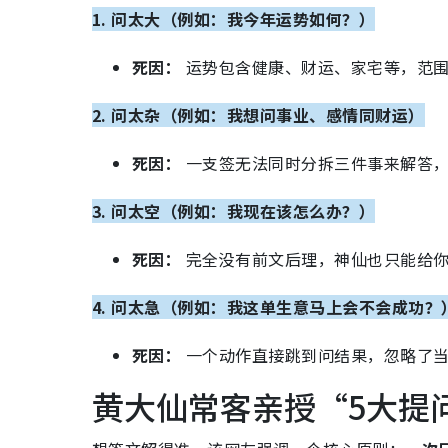
1. 问太大（例如：我今年运势如何？）
死因：
运势包含健康、财运、家宅等，范围
2. 问太杂（例如：我想问事业、感情同财运）
死因：
一支签无法同时分拆三件事来解答，
3. 问太空（例如：我现在该怎么办？）
死因：
完全没有前文后理，神仙也只能给
4. 问太急（例如：我这单生意马上会不会成功？
死因：
一个动作直接跳到问结果，忽略了
黄大仙常客亲授“5大提