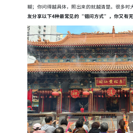
糊；你问得越具体，照出来的就越清楚。很多时
友分享以下4种最常见的“错问方式”，你又有