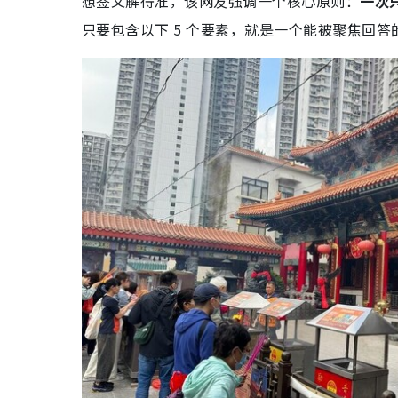
想签文解得准，该网友强调一个核心原则：
一次
只要包含以下 5 个要素，就是一个能被聚焦回答