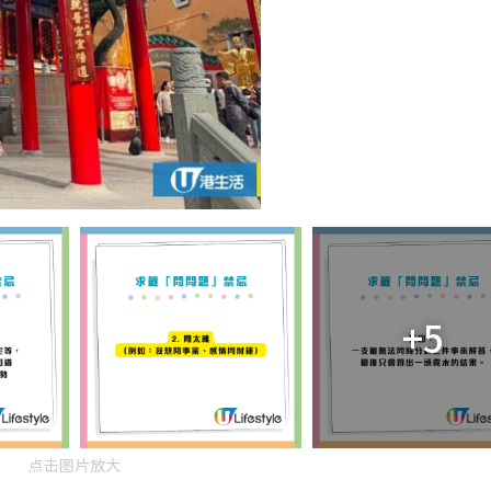
+5
点击图片放大