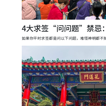
4大求签“问问题”禁忌
如果你平时求签都是问以下问题，难怪神明都不