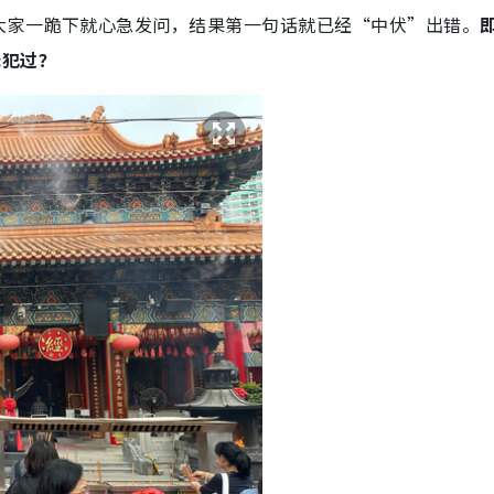
大家一跪下就心急发问，结果第一句话就已经“中伏”出错。
无犯过？