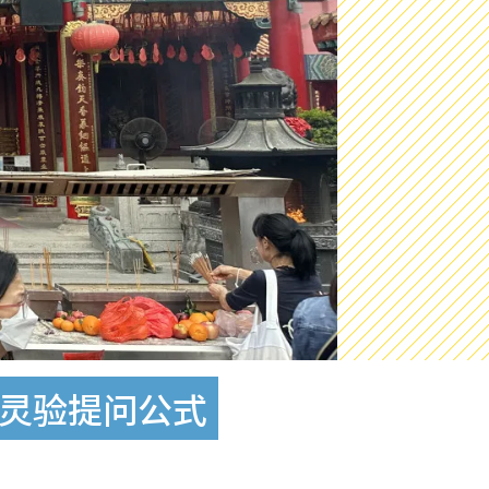
大灵验提问公式