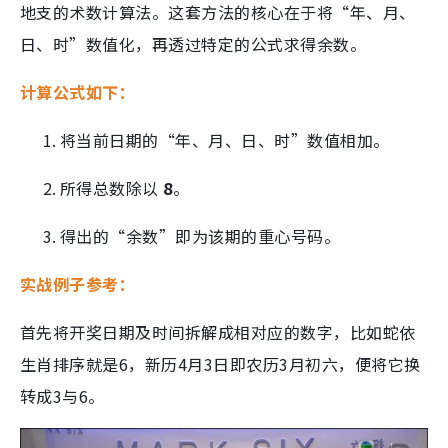
地支的术数计算法。这套方法的核心在于将“年、月、
日、时”数值化，再透过特定的公式求得余数。
计算公式如下：
将当前日期的“年、月、日、时”数值相加。
所得总数除以
8
。
得出的“余数”即为该期的重心号码。
实战例子参考：
首先将开奖日期及时间拆解成相对应的数字，比如蛇依
生肖排序就是6，新历4月3日即农历3月初六，便将它换
转成3与6。