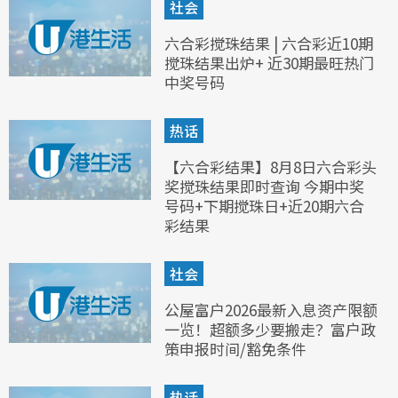
社会
六合彩搅珠结果 | 六合彩近10期
搅珠结果出炉+ 近30期最旺热门
中奖号码
热话
【六合彩结果】8月8日六合彩头
奖搅珠结果即时查询 今期中奖
号码+下期搅珠日+近20期六合
彩结果
社会
公屋富户2026最新入息资产限额
一览！超额多少要搬走？富户政
策申报时间/豁免条件
热话