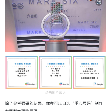
点击图片放大
除了参考强哥的结果，你亦可以自选“重心号码”制作
专属版本预测号码。