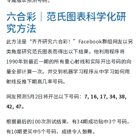
六合彩｜范氏图表科学化研
究方法
此方法是“齐齐研究六合彩！”Facebook群组网友以另
类角度研究范氏图表而得出以下结果。他利用程序将
1990年到最近一期的所有重心射线和实际开出号码的向
量全部计算一次。并交到机器学习程序从中学习如何用
射线反推下期高几率号码。
网友预测5月2日将开出以下号码：
7, 16, 17, 34, 38,
42, 47。
根据最后的100次测试结果，有34期成功贴中3个号码，
有10期更买中5个号码，成绩令人鼓舞。