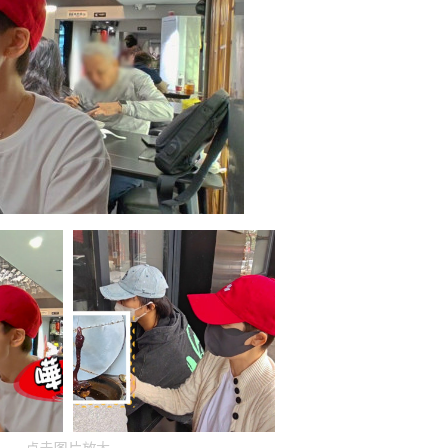
点击图片放大