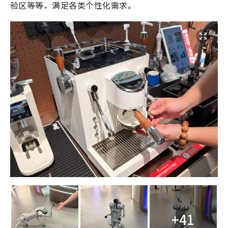
验区等等，满足各类个性化需求。
+41