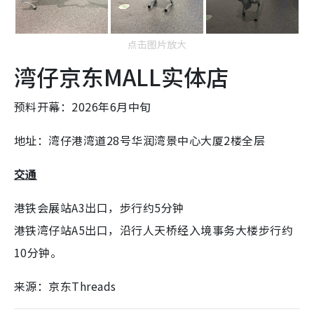
点击图片放大
湾仔京东MALL实体店
预料开幕：2026年6月中旬
地址：湾仔港湾道28号华润湾景中心大厦2楼全层
交通
港铁会展站A3出口，步行约5分钟
港铁湾仔站A5出口，沿行人天桥经入境事务大楼步行约
10分钟。
来源：京东Threads