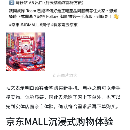
点击图片放大
帖文表示明白顾客希望购买新手机、电器之前可以亲手
摸实物、体验质感，因此表示除了网上下单外，也可以
先到实体店面亲自体验，确认符合需求后再下单购买。
京东MALL沉浸式购物体验