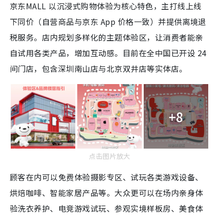
京东MALL 以沉浸式购物体验为核心特色，主打线上线
下同价（自营商品与京东 App 价格一致）并提供离境退
税服务。店内规划多样化的主题体验区，让消费者能亲
自试用各类产品，增加互动感。目前在全中国已开设 24
间门店，包含深圳南山店与北京双井店等实体店。
+8
点击图片放大
顾客在内可以免费体验摄影专区、试玩各类游戏设备、
烘焙咖啡、智能家居产品等。大众更可以在场内亲身体
验洗衣养护、电竞游戏试玩、参观实境样板房、美食体