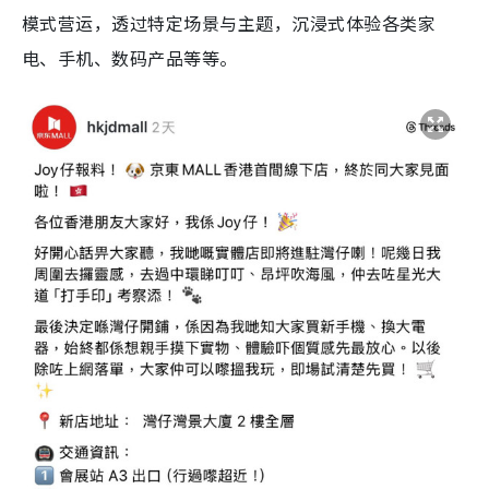
模式营运，透过特定场景与主题，沉浸式体验各类家
电、手机、数码产品等等。