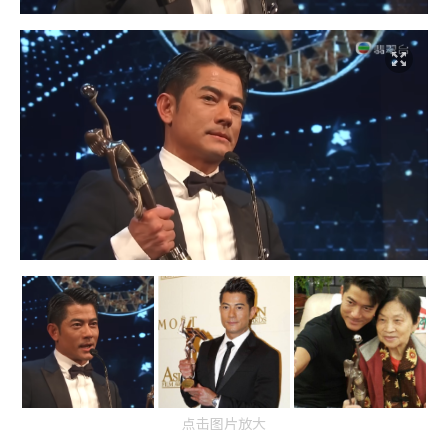
点击图片放大