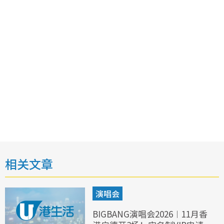
相关文章
演唱会
BIGBANG演唱会2026︱11月香