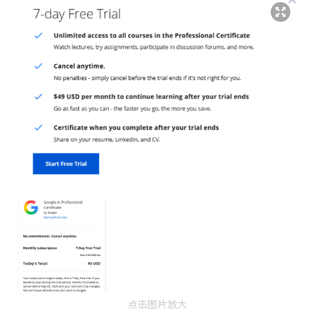
点击图片放大