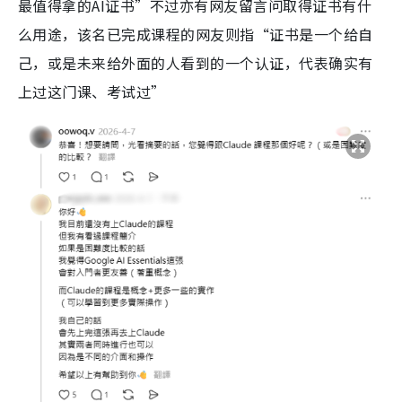
最值得拿的AI证书”不过亦有网友留言问取得证书有什
么用途，该名已完成课程的网友则指“证书是一个给自
己，或是未来给外面的人看到的一个认证，代表确实有
上过这门课、考试过”