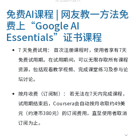
免费AI课程 | 网友教一方法免
费上
“Google AI
Essentials”证书
课程
7 天免费试用： 首次注册课程时，使用者享有7天
免费试用期。在试用期间，可以无限存取所有课程
资源，包括观看教学视频、完成课堂练习及参与论
坛讨论。
按月收费（订阅制）： 若无法在7天内完成课程，
试用期结束后，Coursera会自动按月收取约49美
元（约港币380元）的订阅费用，直至使用者取消
订阅为止。