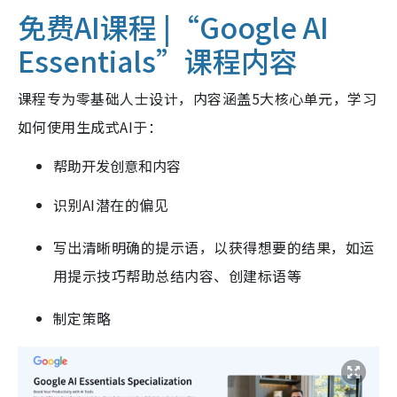
免费AI课程 |“Google AI
Essentials”
课程内容
课程专为零基础人士设计，内容涵盖5大核心单元，学习
如何使用生成式AI于：
帮助开发创意和内容
识别AI潜在的偏见
写出清晰明确的提示语，以获得想要的结果，如运
用提示技巧帮助总结内容、创建标语等
制定策略