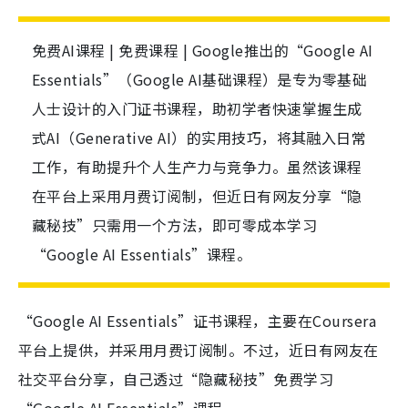
免费AI课程 | 免费课程 | Google推出的“Google AI
Essentials”（Google AI基础课程）是专为零基础
人士设计的入门证书课程，助初学者快速掌握生成
式AI（Generative AI）的实用技巧，将其融入日常
工作，有助提升个人生产力与竞争力。虽然该课程
在平台上采用月费订阅制，但近日有网友分享“隐
藏秘技”只需用一个方法，即可零成本学习
“Google AI Essentials”课程。
“Google AI Essentials”证书课程，主要在Coursera
平台上提供，并采用月费订阅制。不过，近日有网友在
社交平台分享，自己透过“隐藏秘技”免费学习