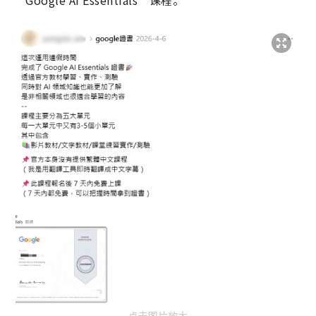
“Google AI Essentials”课程。
点击图片放大