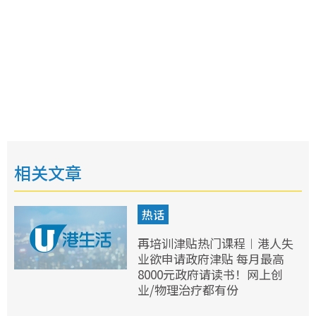
相关文章
热话
再培训津贴热门课程︱港人失
业欲申请政府津贴 每月最高
8000元政府请读书！网上创
业/物理治疗都有份