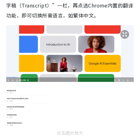
字稿（Transcript）”一栏，再点选Chrome内置的翻译
功能，即可切换所需语言，如繁体中文。
点击图片放大