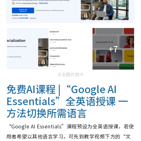
+7
点击图片放大
免费AI课程 |“Google AI
Essentials”全英语授课 一
方法切换所需语言
“Google AI Essentials”课程预设为全英语授课，若使
用者希望以其他语言学习，可先到教学视频下方的“文