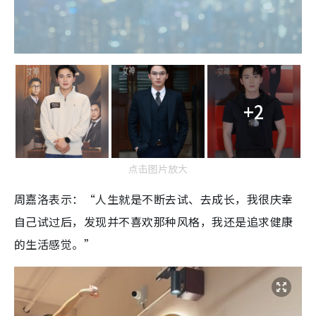
+2
点击图片放大
周嘉洛表示：“人生就是不断去试、去成长，我很庆幸
自己试过后，发现并不喜欢那种风格，我还是追求健康
的生活感觉。”