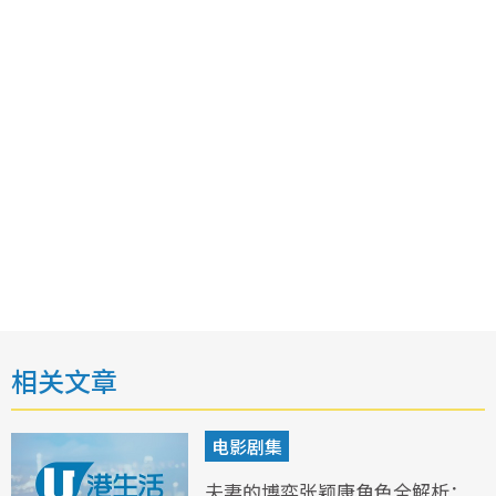
相关文章
电影剧集
夫妻的博弈张颖康角色全解析：