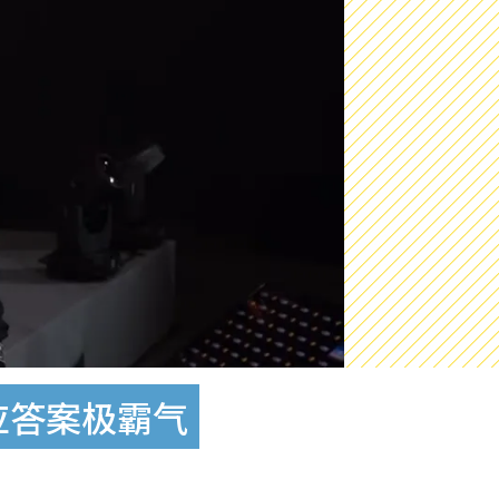
应答案极霸气