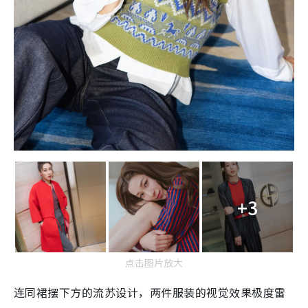
+3
点击图片放大
连同裙摆下方的流苏设计，两件服装的视觉效果极度雷