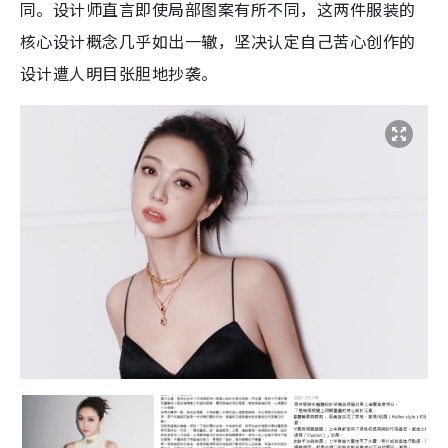
同。设计师直言即使局部图案有所不同，这两件服装的
核心设计概念几乎如出一辙，坚决认定自己苦心创作的
设计遭人明目张胆地抄袭。