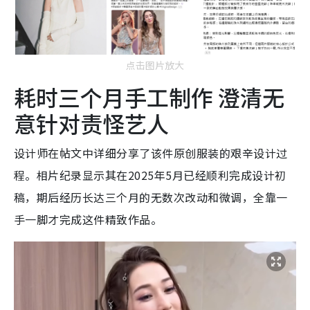
点击图片放大
耗时三个月手工制作 澄清无
意针对责怪艺人
设计师在帖文中详细分享了该件原创服装的艰辛设计过
程。相片纪录显示其在2025年5月已经顺利完成设计初
稿，期后经历长达三个月的无数次改动和微调，全靠一
手一脚才完成这件精致作品。