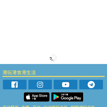
港玩港食港生活