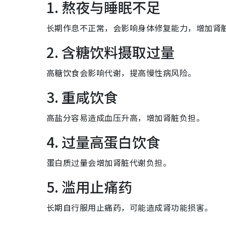
1. 熬夜与睡眠不足
长期作息不正常，会影响身体修复能力，增加肾
2. 含糖饮料摄取过量
高糖饮食会影响代谢，提高慢性病风险。
3. 重咸饮食
高盐分容易造成血压升高，增加肾脏负担。
4. 过量高蛋白饮食
蛋白质过量会增加肾脏代谢负担。
5. 滥用止痛药
长期自行服用止痛药，可能造成肾功能损害。