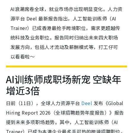
AI浪潮席卷全球，就业市场亦出现明显变化。人力资
源平台 Deel 最新报告指出，人工智能训练师（AI
Trainer）已成香港最抢手跨境职位，需求更超越传
统科技及业务职位。报告同时归纳出未来四大职场
发展方向，包括人才流动及薪酬模式等，打工仔可
以看看啦～
AI训练师成职场新宠 空缺年
增近3倍
日前（11日），全球人力资源平台
Deel
发布《Global
Hiring Report 2026（全球招聘趋势年度报告）》报告
提到未来多项职场趋势。其中，人工智能训练师（AI
Trainer）已成为本港企业最炙手可热的跨境招聘职位。