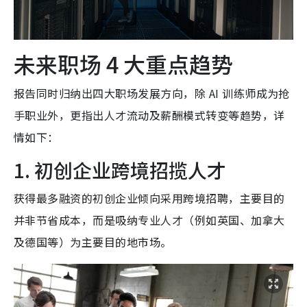
未来职场 4 大重点趋势
报告同时归纳出四大职场发展方向，除 AI 训练师成为抢
手职业外，更指出人才流动及薪酬模式转变等趋势，详
情如下：
1. 初创企业跨境招揽人才
获得最多融资的初创企业倾向采用跨境招聘，主要目的
并非节省成本，而是吸纳专业人才（例如英国、加拿大
及德国等）为主要目的地市场。