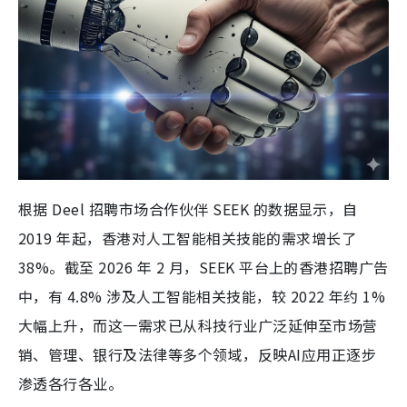
根据 Deel 招聘市场合作伙伴 SEEK 的数据显示，自
2019 年起，香港对人工智能相关技能的需求增长了
38%。截至 2026 年 2 月，SEEK 平台上的香港招聘广告
中，有 4.8% 涉及人工智能相关技能，较 2022 年约 1%
大幅上升，而这一需求已从科技行业广泛延伸至市场营
销、管理、银行及法律等多个领域，反映AI应用正逐步
渗透各行各业。