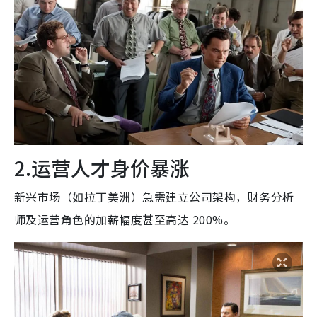
2.运营人才身价暴涨
新兴市场（如拉丁美洲）急需建立公司架构，财务分析
师及运营角色的加薪幅度甚至高达 200%。