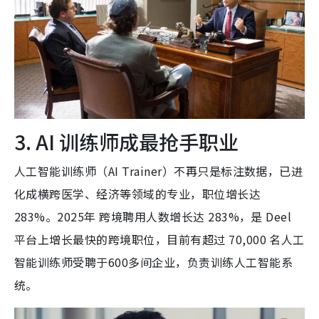
3. AI 训练师成最抢手职业
人工智能训练师（AI Trainer）不再只是标注数据，已进
化成横跨医学、经济等领域的专业，职位增长达
283%。2025年 跨境聘用人数增长达 283%，是 Deel
平台上增长最快的跨境职位，目前有超过 70,000 名人工
智能训练师受聘于600多间企业，负责训练人工智能系
统。