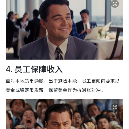
4. 员工保障收入
面对本地货币通胀，出于避险本能，员工更倾向要求以
美金或稳定币发薪，保留美金作为抗通胀对冲。