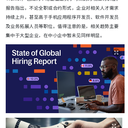
报告指出，不论全职或合约形式，企业对相关人才需求
持续上升，甚至高于手机应用程序开发员、软件开发员
及业务拓展人员等职位。值得注意的是，相关趋势主要
集中于大型企业，在中小企中暂未见同样明显。