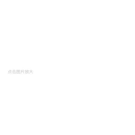
点击图片放大