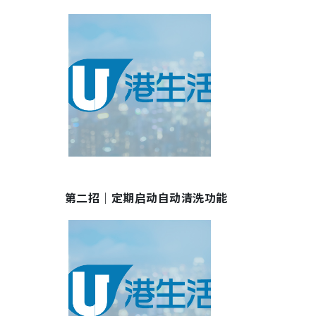
第二招｜定期启动自动清洗功能