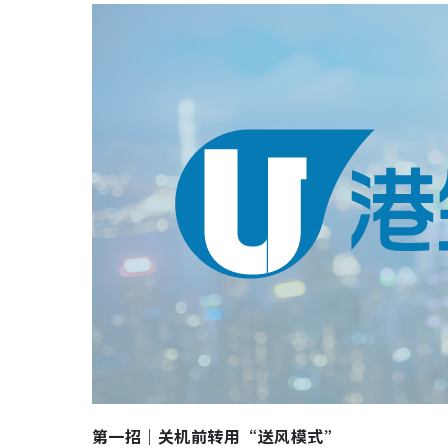
第一招｜关机前转用“送风模式”