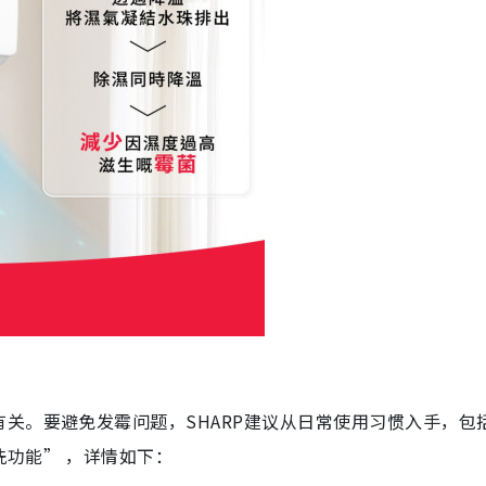
关。要避免发霉问题，SHARP建议从日常使用习惯入手，包
功能” ，详情如下：