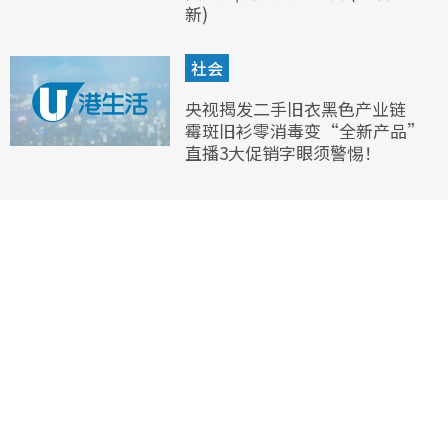
新)
社会
央视揭发二手旧衣黑色产业链
霉斑旧衫零消毒变“全新产品”
直播3大促销字眼须警惕！