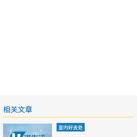
相关文章
室内好去处