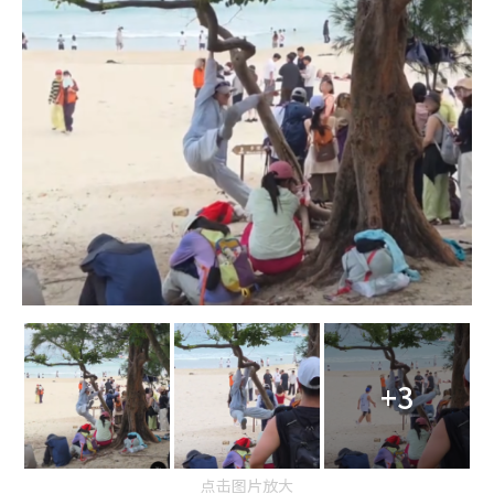
+3
点击图片放大