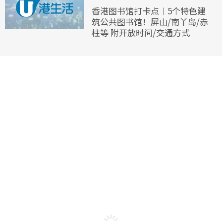
香港图书馆打卡点︱5个特色建
筑公共图书馆！屏山/南丫岛/赤
柱等 附开放时间/交通方式